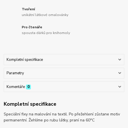
Tvoření
unikátní látkové omalovánky
Pro čtenáře
spousta dárků pro knihomoly
Kompletní specifikace
Parametry
Komentáře
0
Kompletní specifikace
Speciální fixy na malování na textil. Po přežehlení zůstane motiv
permanentní. Žehlíme po rubu látky, praní na 60°C