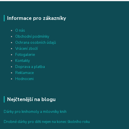
Informace pro zákazníky
O nás
Obchodní podmínky
Ochrana osobních údajů
Vrácení zboží
Fotogalerie
Kontakty
Doprava a platba
Reklamace
Hodnoceni
Nejčtenější na blogu
Dárky pro knihomoly a milovníky knih
Drobné dárky pro děti nejen na konec školního roku