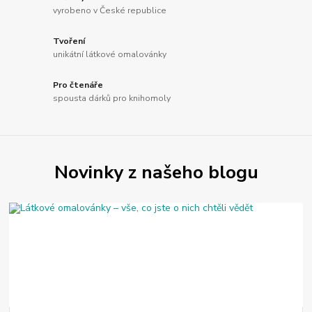
vyrobeno v České republice
Tvoření
unikátní látkové omalovánky
Pro čtenáře
spousta dárků pro knihomoly
Novinky z našeho blogu