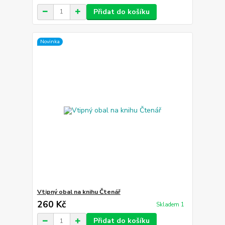
Přidat do košíku
Novinka
Vtipný obal na knihu Čtenář
260 Kč
Skladem 1
Přidat do košíku