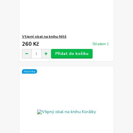
Vtipný obal na knihu Nitě
260 Kč
Skladem 1
Přidat do košíku
Novinka