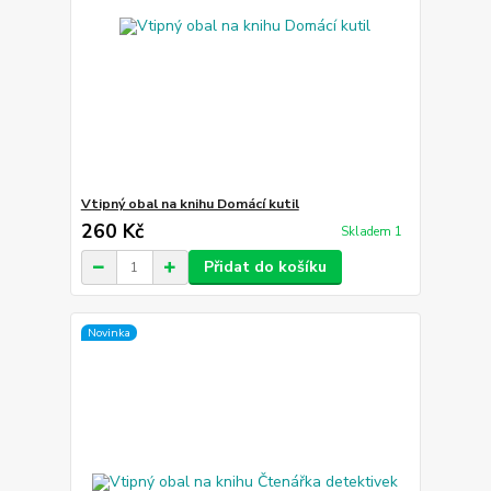
Vtipný obal na knihu Domácí kutil
260 Kč
Skladem 1
Přidat do košíku
Novinka