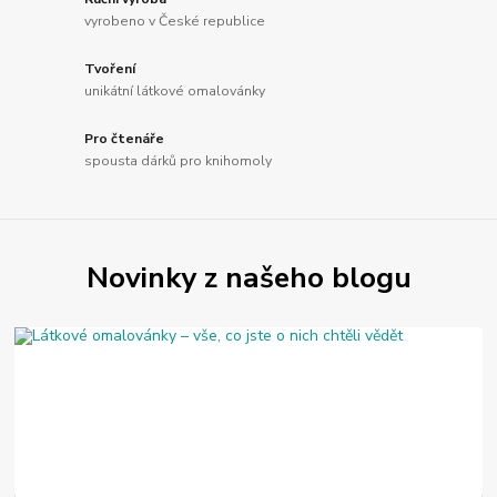
vyrobeno v České republice
Tvoření
unikátní látkové omalovánky
Pro čtenáře
spousta dárků pro knihomoly
Novinky z našeho blogu