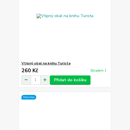
Vtipný obal na knihu Turista
260 Kč
Skladem 1
Přidat do košíku
Novinka