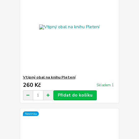
Vtipný obal na knihu Pletení
260 Kč
Skladem 1
Přidat do košíku
Novinka