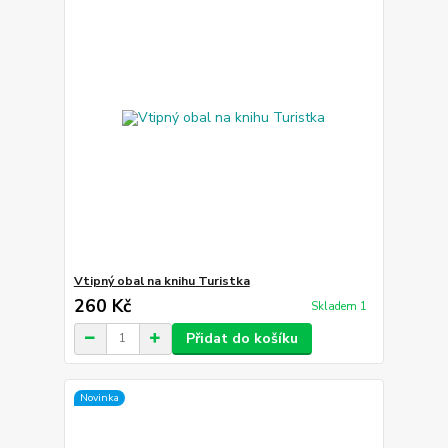
Vtipný obal na knihu Turistka
260 Kč
Skladem 1
Přidat do košíku
Novinka