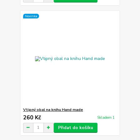
Novinka
Vtipný obal na knihu Hand made
260 Kč
Skladem 1
Přidat do košíku