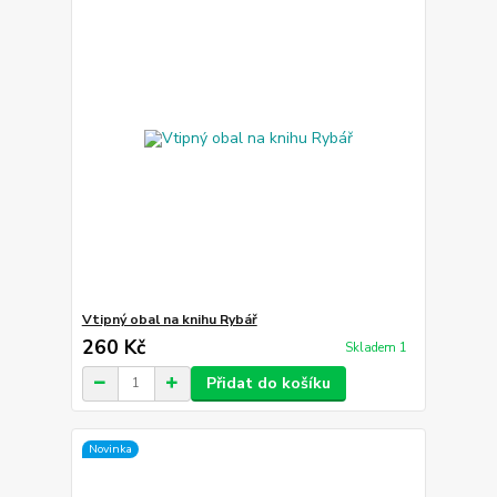
Vtipný obal na knihu Rybář
260 Kč
Skladem 1
Přidat do košíku
Novinka