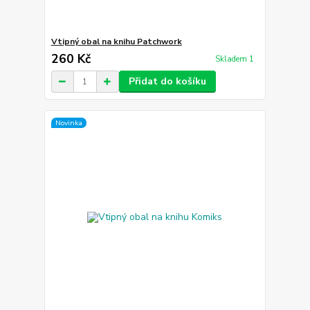
Vtipný obal na knihu Patchwork
260 Kč
Skladem 1
Přidat do košíku
Novinka