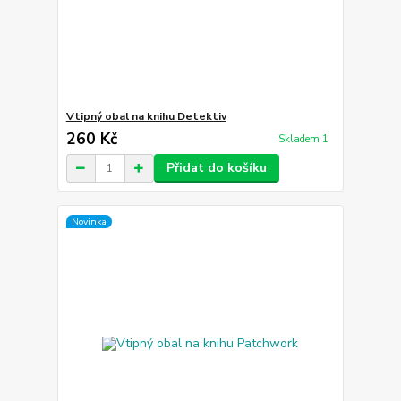
Vtipný obal na knihu Detektiv
260 Kč
Skladem 1
Přidat do košíku
Novinka