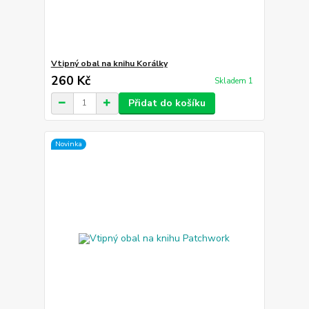
Vtipný obal na knihu Korálky
260 Kč
Skladem 1
Přidat do košíku
Novinka