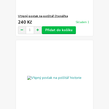
Vtipný povlak na polštář čtenářka
240 Kč
Skladem 1
Přidat do košíku