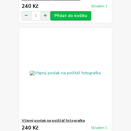
240 Kč
Skladem 1
Přidat do košíku
Vtipný povlak na polštář fotografka
240 Kč
Skladem 1