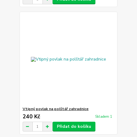
Vtipný povlak na polštář zahradnice
240 Kč
Skladem 1
Přidat do košíku