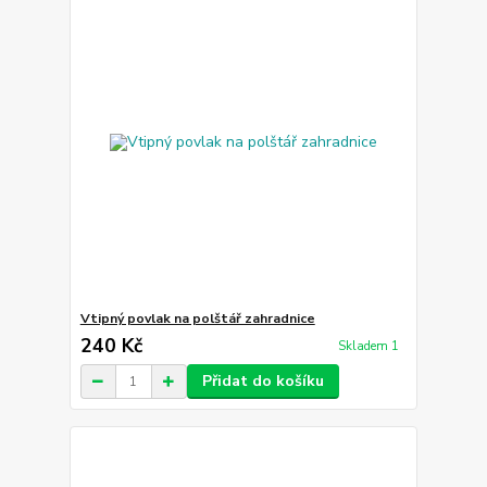
Vtipný povlak na polštář zahradnice
240 Kč
Skladem 1
Přidat do košíku