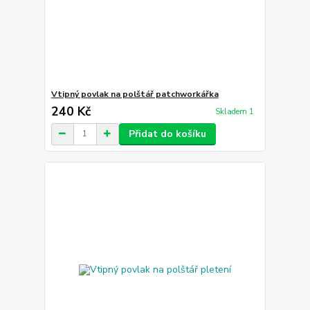
Vtipný povlak na polštář patchworkářka
240 Kč
Skladem 1
Přidat do košíku