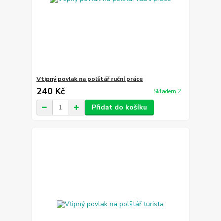
Vtipný povlak na polštář ruční práce
240 Kč
Skladem 2
Přidat do košíku