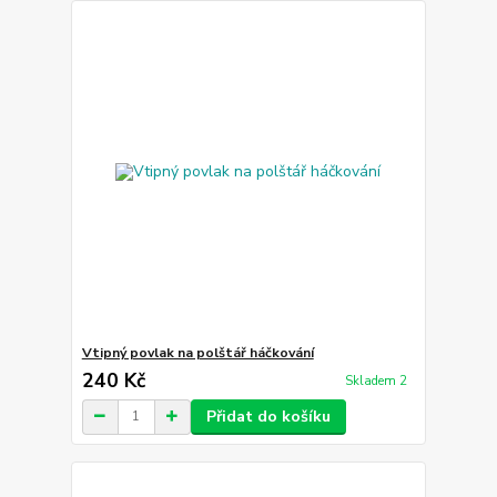
Vtipný povlak na polštář háčkování
240 Kč
Skladem 2
Přidat do košíku