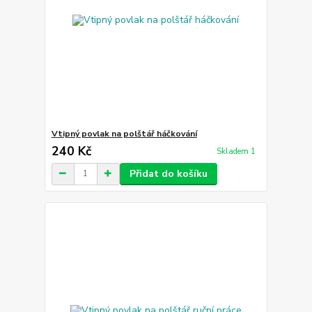
Vtipný povlak na polštář háčkování
240 Kč
Skladem 1
Přidat do košíku