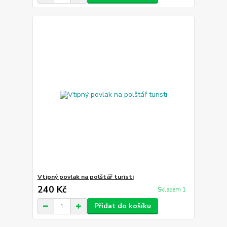
Vtipný povlak na polštář turisti
240 Kč
Skladem 1
Přidat do košíku