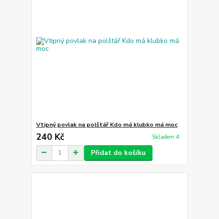
Vtipný povlak na polštář Kdo má klubko má moc
240 Kč
Skladem 4
Přidat do košíku