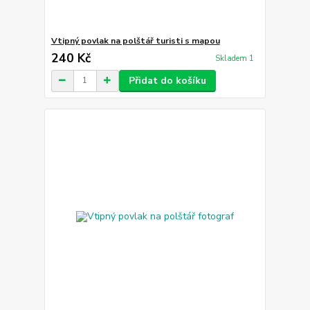
Vtipný povlak na polštář turisti s mapou
240 Kč
Skladem 1
Přidat do košíku