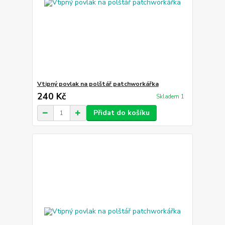
Vtipný povlak na polštář patchworkářka
240 Kč
Skladem 1
Přidat do košíku