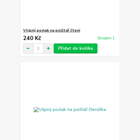
Vtipný povlak na polštář čtení
240 Kč
Skladem 1
Přidat do košíku