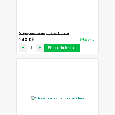
Vtipný povlak na polštář turista
240 Kč
Skladem 1
Přidat do košíku