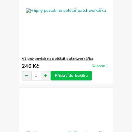
Vtipný povlak na polštář patchworkářka
240 Kč
Skladem 1
Přidat do košíku