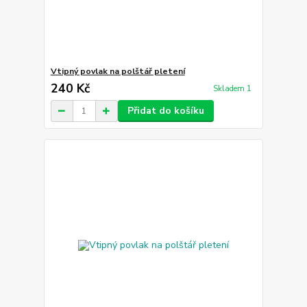
Vtipný povlak na polštář pletení
240 Kč
Skladem 1
Přidat do košíku