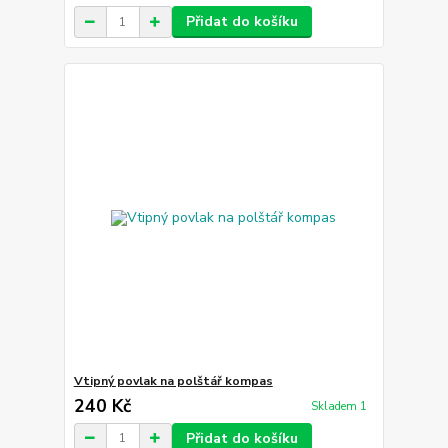
Přidat do košíku
Vtipný povlak na polštář kompas
240 Kč
Skladem 1
Přidat do košíku