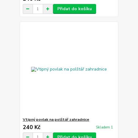
Přidat do košíku
Vtipný povlak na polštář zahradnice
240 Kč
Skladem 1
Přidat do košíku