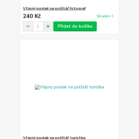
Vtipný povlak na polštář fotograf
240 Kč
Skladem 1
Přidat do košíku
Vtipný povlak na polštář turistka