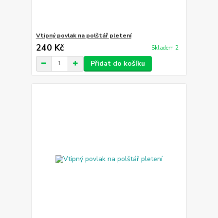
Vtipný povlak na polštář pletení
240 Kč
Skladem 2
Přidat do košíku