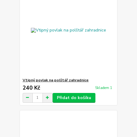
Vtipný povlak na polštář zahradnice
240 Kč
Skladem 1
Přidat do košíku