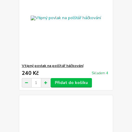
Vtipný povlak na polštář háčkování
240 Kč
Skladem 4
Přidat do košíku