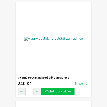
Vtipný povlak na polštář zahradnice
240 Kč
Skladem 1
Přidat do košíku