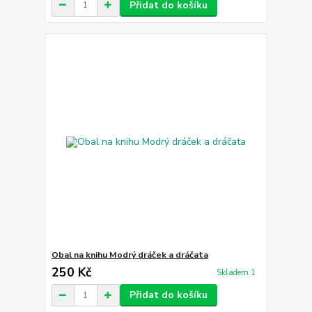
Přidat do košíku
Obal na knihu Modrý dráček a dráčata
250 Kč
Skladem 1
Přidat do košíku