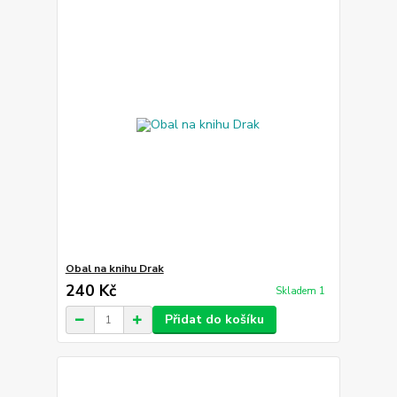
Obal na knihu Drak
240 Kč
Skladem 1
Přidat do košíku