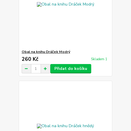
Obal na knihu Dráček Modrý
260 Kč
Skladem 1
Přidat do košíku