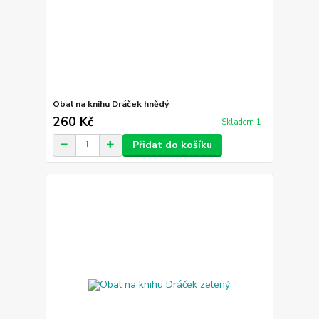
Obal na knihu Dráček hnědý
260 Kč
Skladem 1
Přidat do košíku