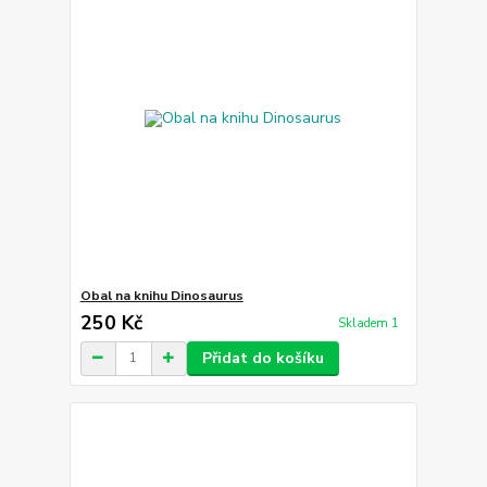
Obal na knihu Dinosaurus
250 Kč
Skladem 1
Přidat do košíku