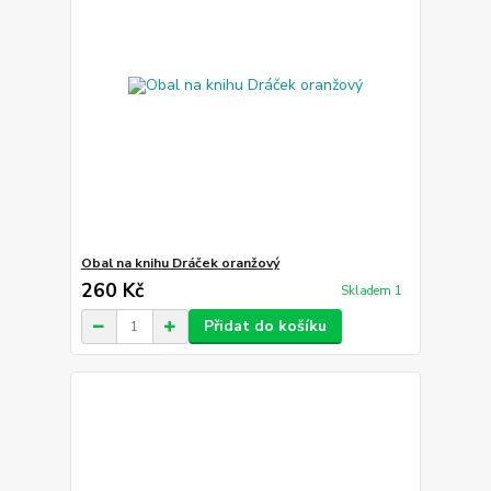
Obal na knihu Dráček oranžový
260 Kč
Skladem 1
Přidat do košíku