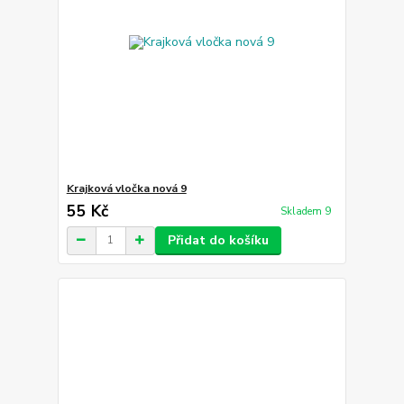
Krajková vločka nová 9
55 Kč
Skladem 9
Přidat do košíku