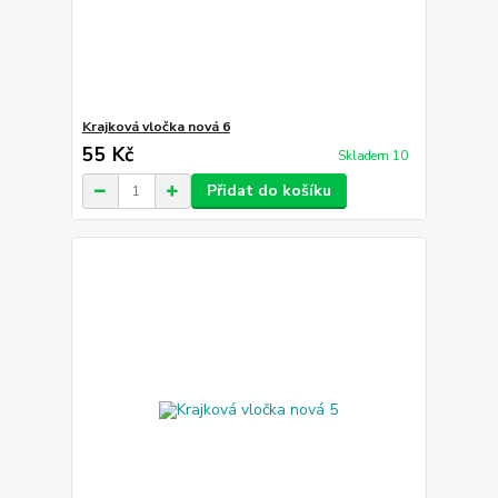
Krajková vločka nová 6
55 Kč
Skladem 10
Přidat do košíku