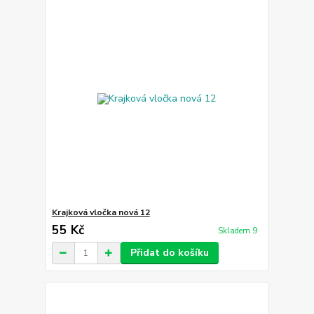
Krajková vločka nová 12
55 Kč
Skladem 9
Přidat do košíku