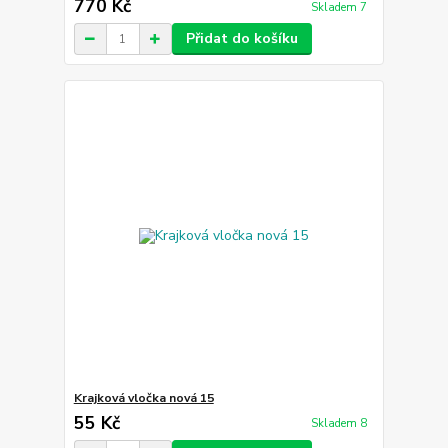
770 Kč
Skladem 7
Přidat do košíku
Krajková vločka nová 15
55 Kč
Skladem 8