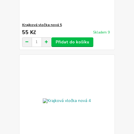
Krajková vločka nová 5
55 Kč
Skladem 9
Přidat do košíku