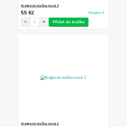
Krajková vločka nová 3
55 Kč
Skladem 8
Přidat do košíku
Krajková vločka nová 2