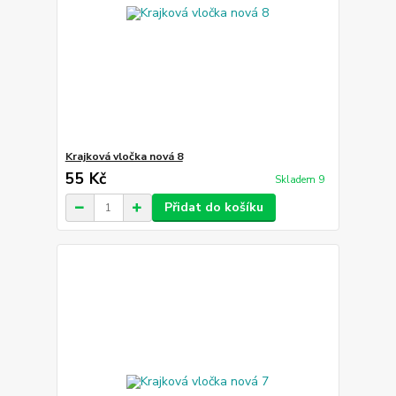
Krajková vločka nová 8
55 Kč
Skladem 9
Přidat do košíku