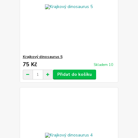
Krajkový dinosaurus 5
75 Kč
Skladem 10
Přidat do košíku