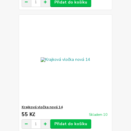
Přidat do košíku
Krajková vločka nová 14
55 Kč
Skladem 10
Přidat do košíku