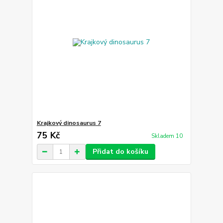
Krajkový dinosaurus 7
75 Kč
Skladem 10
Přidat do košíku