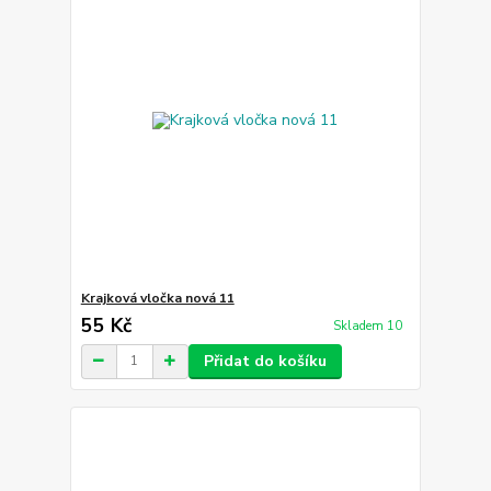
Krajková vločka nová 11
55 Kč
Skladem 10
Přidat do košíku