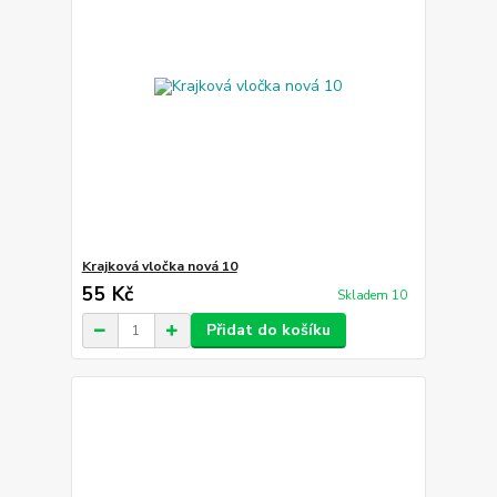
Krajková vločka nová 10
55 Kč
Skladem 10
Přidat do košíku