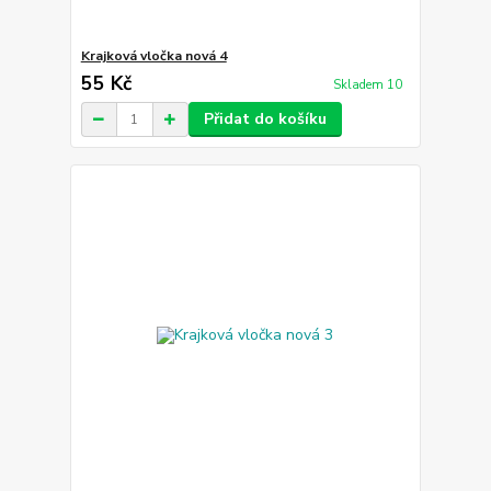
Krajková vločka nová 4
55 Kč
Skladem 10
Přidat do košíku