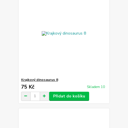
Krajkový dinosaurus 8
75 Kč
Skladem 10
Přidat do košíku