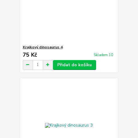
Krajkový dinosaurus 4
75 Kč
Skladem 10
Přidat do košíku