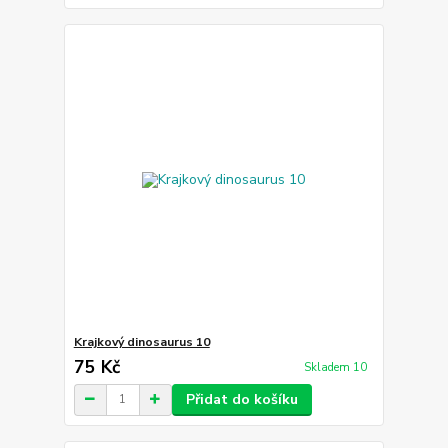
Krajkový dinosaurus 10
75 Kč
Skladem 10
Přidat do košíku