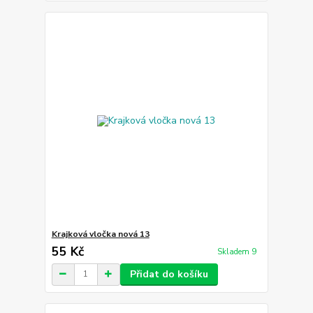
Krajková vločka nová 13
55 Kč
Skladem 9
Přidat do košíku