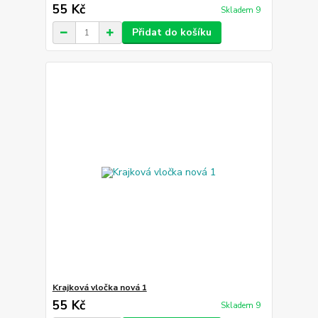
55 Kč
Skladem 9
Přidat do košíku
Krajková vločka nová 1
55 Kč
Skladem 9