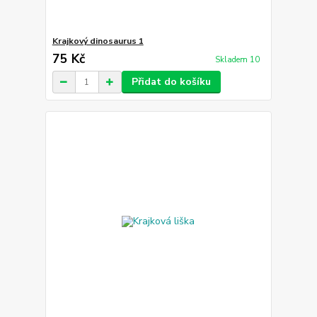
Krajkový dinosaurus 1
75 Kč
Skladem 10
Přidat do košíku