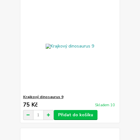
Krajkový dinosaurus 9
75 Kč
Skladem 10
Přidat do košíku