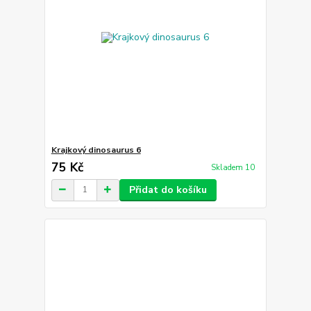
Krajkový dinosaurus 6
75 Kč
Skladem 10
Přidat do košíku