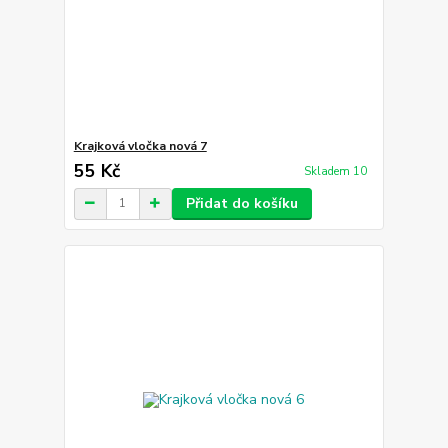
Krajková vločka nová 7
55 Kč
Skladem 10
Přidat do košíku