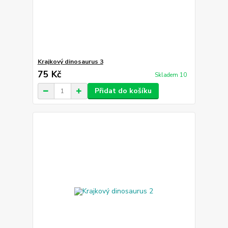
Krajkový dinosaurus 3
75 Kč
Skladem 10
Přidat do košíku