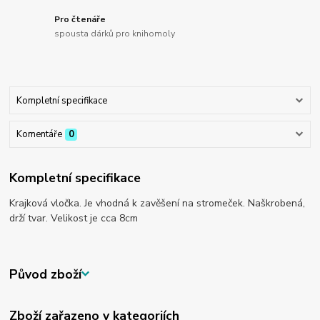
Pro čtenáře
spousta dárků pro knihomoly
Kompletní specifikace
Komentáře
0
Kompletní specifikace
Krajková vločka. Je vhodná k zavěšení na stromeček. Naškrobená,
drží tvar. Velikost je cca 8cm
Původ zboží
Zboží zařazeno v kategoriích