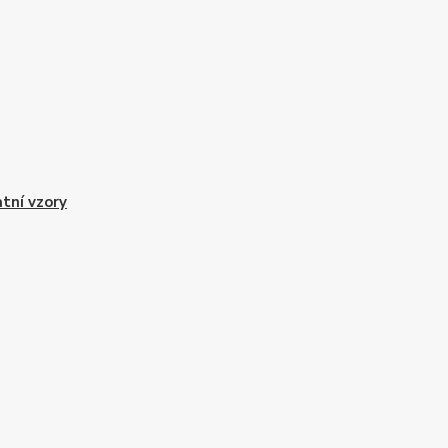
tní vzory