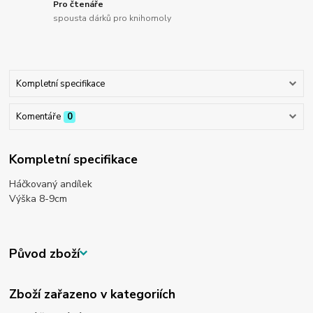
Pro čtenáře
spousta dárků pro knihomoly
Kompletní specifikace
Komentáře
0
Kompletní specifikace
Háčkovaný andílek
Výška 8-9cm
Původ zboží
Zboží zařazeno v kategoriích