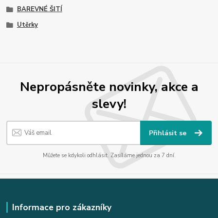
BAREVNÉ ŠITÍ
Utěrky
Nepropásněte novinky, akce a
slevy!
Přihlásit se
Můžete se kdykoli odhlásit. Zasíláme jednou za 7 dní.
Informace pro zákazníky