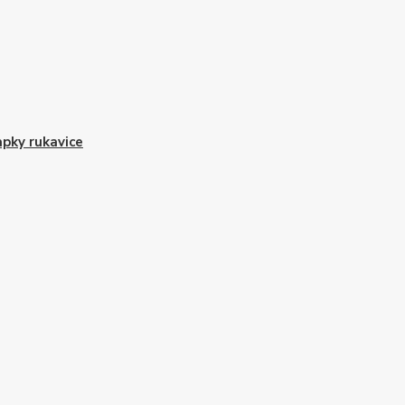
pky rukavice