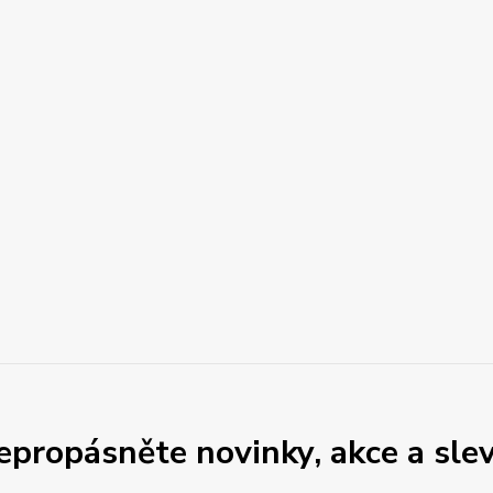
epropásněte novinky, akce a slev