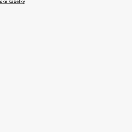
ké kabelky