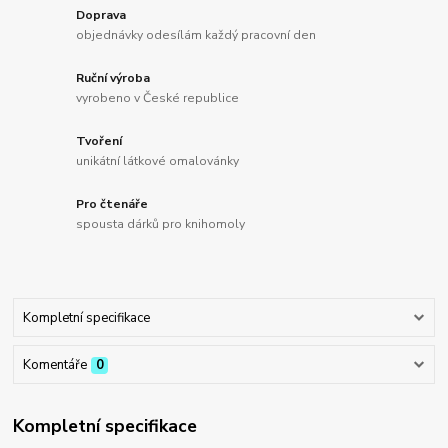
Doprava
objednávky odesílám každý pracovní den
Ruční výroba
vyrobeno v České republice
Tvoření
unikátní látkové omalovánky
Pro čtenáře
spousta dárků pro knihomoly
Kompletní specifikace
Komentáře
0
Kompletní specifikace