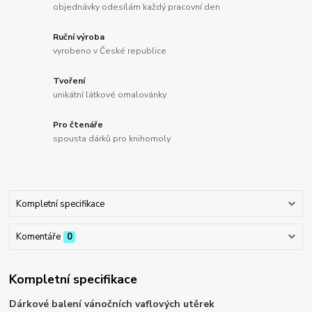
objednávky odesílám každý pracovní den
Ruční výroba
vyrobeno v České republice
Tvoření
unikátní látkové omalovánky
Pro čtenáře
spousta dárků pro knihomoly
Kompletní specifikace
Komentáře
0
Kompletní specifikace
Dárkové balení vánočních vaflových utěrek