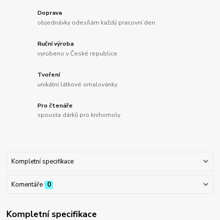
Doprava
objednávky odesílám každý pracovní den
Ruční výroba
vyrobeno v České republice
Tvoření
unikátní látkové omalovánky
Pro čtenáře
spousta dárků pro knihomoly
Kompletní specifikace
Komentáře
0
Kompletní specifikace