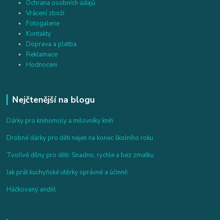
Ochrana osobních údajů
Vrácení zboží
Fotogalerie
Kontakty
Doprava a platba
Reklamace
Hodnoceni
Nejčtenější na blogu
Dárky pro knihomoly a milovníky knih
Drobné dárky pro děti nejen na konec školního roku
Tvořivé dílny pro děti: Snadno, rychle a bez zmatku
Jak prát kuchyňské utěrky správně a účinně
Háčkovaný anděl