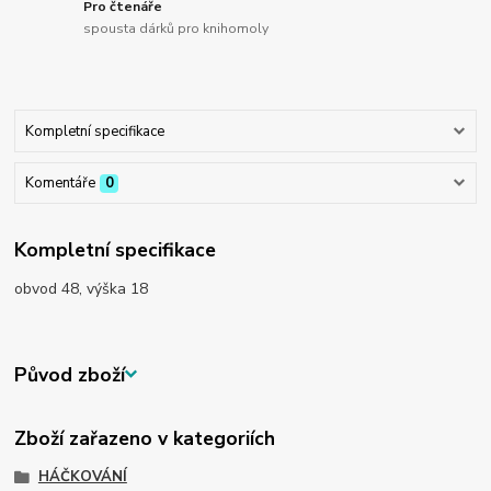
Pro čtenáře
spousta dárků pro knihomoly
Kompletní specifikace
Komentáře
0
Kompletní specifikace
obvod 48, výška 18
Původ zboží
Zboží zařazeno v kategoriích
HÁČKOVÁNÍ