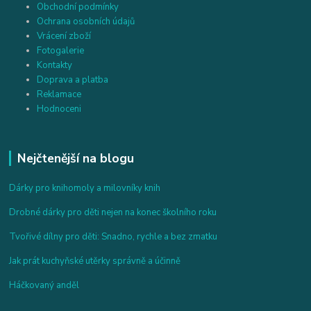
Obchodní podmínky
Ochrana osobních údajů
Vrácení zboží
Fotogalerie
Kontakty
Doprava a platba
Reklamace
Hodnoceni
Nejčtenější na blogu
Dárky pro knihomoly a milovníky knih
Drobné dárky pro děti nejen na konec školního roku
Tvořivé dílny pro děti: Snadno, rychle a bez zmatku
Jak prát kuchyňské utěrky správně a účinně
Háčkovaný anděl