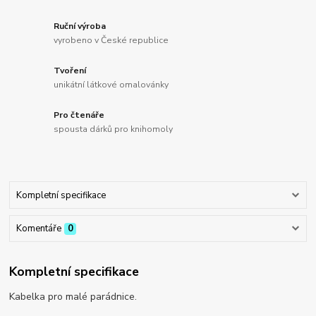
Ruční výroba
vyrobeno v České republice
Tvoření
unikátní látkové omalovánky
Pro čtenáře
spousta dárků pro knihomoly
Kompletní specifikace
Komentáře
0
Kompletní specifikace
Kabelka pro malé parádnice.