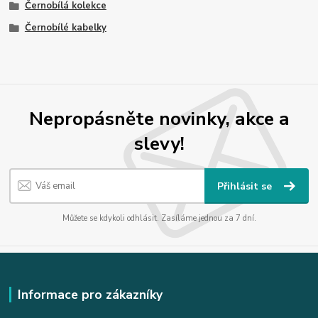
Černobílá kolekce
Černobílé kabelky
Nepropásněte novinky, akce a
slevy!
Přihlásit se
Můžete se kdykoli odhlásit. Zasíláme jednou za 7 dní.
Informace pro zákazníky