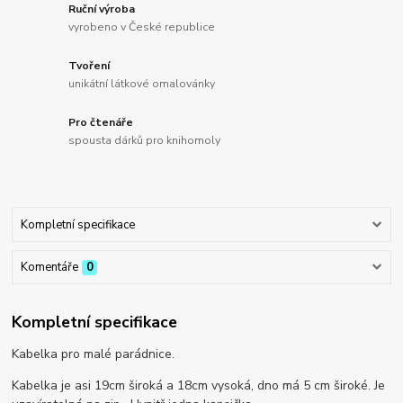
Ruční výroba
vyrobeno v České republice
Tvoření
unikátní látkové omalovánky
Pro čtenáře
spousta dárků pro knihomoly
Kompletní specifikace
Komentáře
0
Kompletní specifikace
Kabelka pro malé parádnice.
Kabelka je asi 19cm široká a 18cm vysoká, dno má 5 cm široké. Je