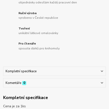
objednávky odesílám každý pracovní den
Ruční výroba
vyrobeno v České republice
Tvoření
unikátní látkové omalovánky
Pro čtenáře
spousta dárků pro knihomoly
Kompletní specifikace
Komentáře
0
Kompletní specifikace
Cena je za 1ks