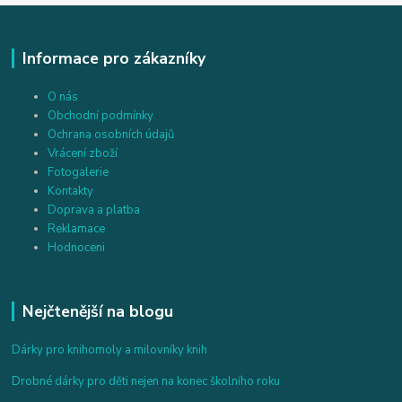
Informace pro zákazníky
O nás
Obchodní podmínky
Ochrana osobních údajů
Vrácení zboží
Fotogalerie
Kontakty
Doprava a platba
Reklamace
Hodnoceni
Nejčtenější na blogu
Dárky pro knihomoly a milovníky knih
Drobné dárky pro děti nejen na konec školního roku