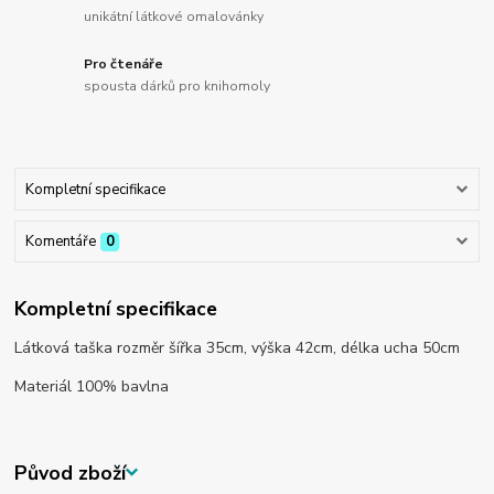
unikátní látkové omalovánky
Pro čtenáře
spousta dárků pro knihomoly
Kompletní specifikace
Komentáře
0
Kompletní specifikace
Látková taška rozměr šířka 35cm, výška 42cm, délka ucha 50cm
Materiál 100% bavlna
Původ zboží