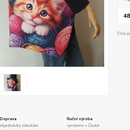
48
Číslo p
Doprava
Ruční výroba
objednávky odesílám
vyrobeno v České