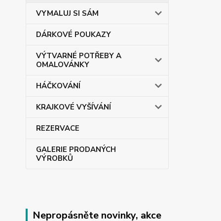
VYMALUJ SI SÁM
DÁRKOVÉ POUKAZY
VÝTVARNÉ POTŘEBY A
OMALOVÁNKY
HÁČKOVÁNÍ
KRAJKOVÉ VYŠÍVÁNÍ
REZERVACE
GALERIE PRODANÝCH
VÝROBKŮ
Nepropásněte novinky, akce