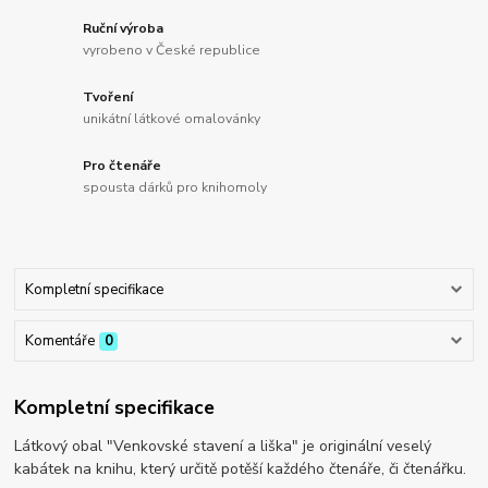
Ruční výroba
vyrobeno v České republice
Tvoření
unikátní látkové omalovánky
Pro čtenáře
spousta dárků pro knihomoly
Kompletní specifikace
Komentáře
0
Kompletní specifikace
Látkový obal "Venkovské stavení a liška" je originální veselý
kabátek na knihu, který určitě potěší každého čtenáře, či čtenářku.