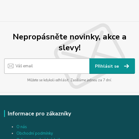
Nepropásněte novinky, akce a
slevy!
Přihlásit se
Můžete se kdykoli odhlásit. Zasíláme jednou za 7 dní.
Informace pro zákazníky
O nás
Obchodní podmínky