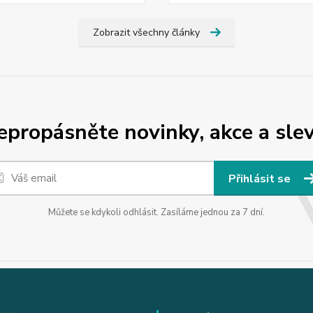
Zobrazit všechny články
epropásněte novinky, akce a slev
Přihlásit se
Můžete se kdykoli odhlásit. Zasíláme jednou za 7 dní.