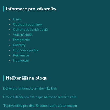
Informace pro zákazníky
O nás
Obchodní podmínky
Ochrana osobních údajů
Vrácení zboží
Fotogalerie
Kontakty
Doprava a platba
Reklamace
Hodnoceni
Nejčtenější na blogu
Dárky pro knihomoly a milovníky knih
Drobné dárky pro děti nejen na konec školního roku
Tvořivé dílny pro děti: Snadno, rychle a bez zmatku