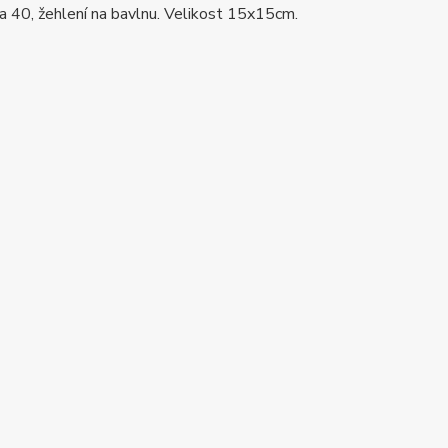
na 40, žehlení na bavlnu. Velikost 15x15cm.