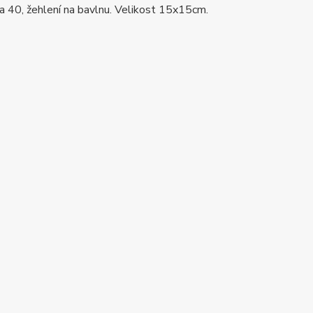
na 40, žehlení na bavlnu. Velikost 15x15cm.