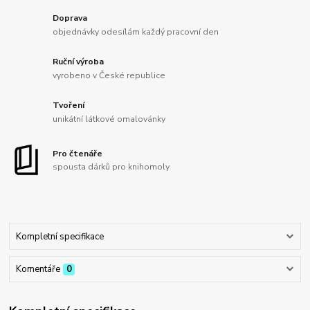
Doprava
objednávky odesílám každý pracovní den
Ruční výroba
vyrobeno v České republice
Tvoření
unikátní látkové omalovánky
Pro čtenáře
spousta dárků pro knihomoly
Kompletní specifikace
Komentáře
0