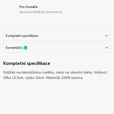
Pro čtenáře
spousta dárků pro knihomoly
Kompletní specifikace
Komentáře
0
Kompletní specifikace
Pytlíček na mikulášskou nadílku, nebo na vánoční dárky. Velikost
šířka 15,5cm, výška 20cm. Materilál 100% bavlna