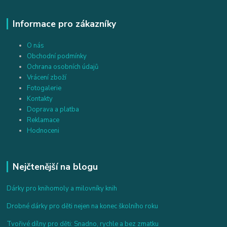
Informace pro zákazníky
O nás
Obchodní podmínky
Ochrana osobních údajů
Vrácení zboží
Fotogalerie
Kontakty
Doprava a platba
Reklamace
Hodnoceni
Nejčtenější na blogu
Dárky pro knihomoly a milovníky knih
Drobné dárky pro děti nejen na konec školního roku
Tvořivé dílny pro děti: Snadno, rychle a bez zmatku