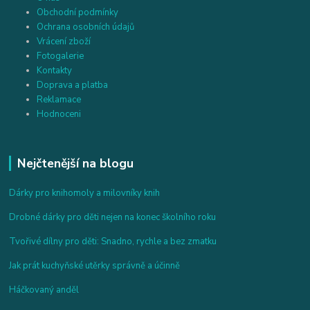
Obchodní podmínky
Ochrana osobních údajů
Vrácení zboží
Fotogalerie
Kontakty
Doprava a platba
Reklamace
Hodnoceni
Nejčtenější na blogu
Dárky pro knihomoly a milovníky knih
Drobné dárky pro děti nejen na konec školního roku
Tvořivé dílny pro děti: Snadno, rychle a bez zmatku
Jak prát kuchyňské utěrky správně a účinně
Háčkovaný anděl