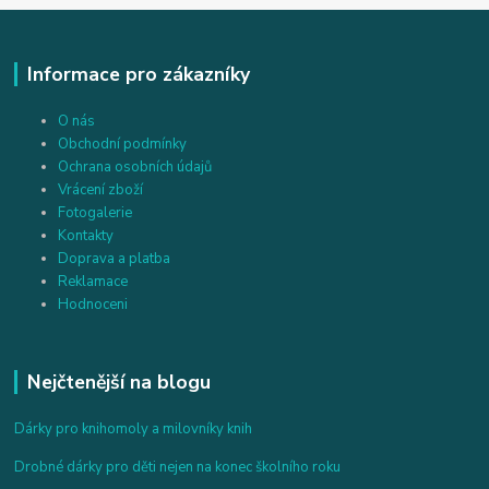
Informace pro zákazníky
O nás
Obchodní podmínky
Ochrana osobních údajů
Vrácení zboží
Fotogalerie
Kontakty
Doprava a platba
Reklamace
Hodnoceni
Nejčtenější na blogu
Dárky pro knihomoly a milovníky knih
Drobné dárky pro děti nejen na konec školního roku