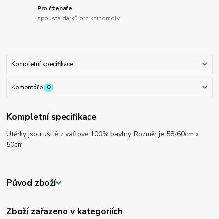
Pro čtenáře
spousta dárků pro knihomoly
Kompletní specifikace
Komentáře
0
Kompletní specifikace
Utěrky jsou ušité z vaflové 100% bavlny. Rozměr je 58-60cm x
50cm
Původ zboží
Zboží zařazeno v kategoriích