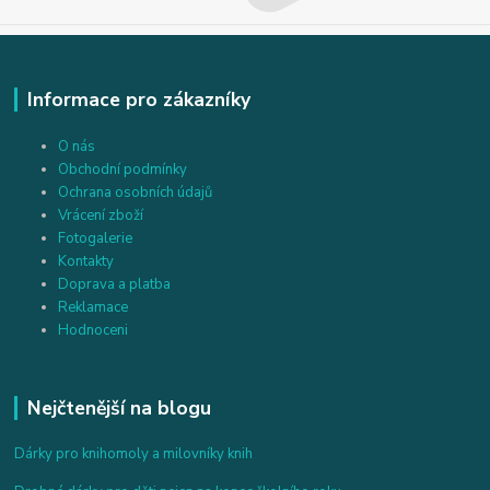
Informace pro zákazníky
O nás
Obchodní podmínky
Ochrana osobních údajů
Vrácení zboží
Fotogalerie
Kontakty
Doprava a platba
Reklamace
Hodnoceni
Nejčtenější na blogu
Dárky pro knihomoly a milovníky knih