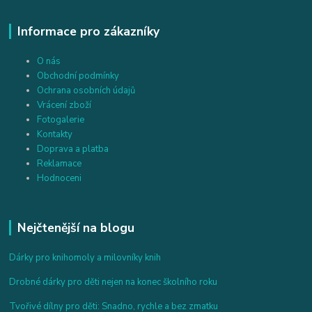
Informace pro zákazníky
O nás
Obchodní podmínky
Ochrana osobních údajů
Vrácení zboží
Fotogalerie
Kontakty
Doprava a platba
Reklamace
Hodnoceni
Nejčtenější na blogu
Dárky pro knihomoly a milovníky knih
Drobné dárky pro děti nejen na konec školního roku
Tvořivé dílny pro děti: Snadno, rychle a bez zmatku