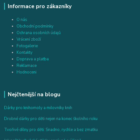
Informace pro zákazníky
O nás
Obchodní podmínky
Ochrana osobních údajů
Vrácení zboží
Fotogalerie
Kontakty
Doprava a platba
Reklamace
Hodnoceni
Nejčtenější na blogu
Dárky pro knihomoly a milovníky knih
Drobné dárky pro děti nejen na konec školního roku
Tvořivé dílny pro děti: Snadno, rychle a bez zmatku