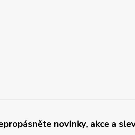
epropásněte novinky, akce a slev