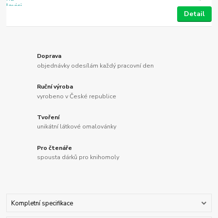
Detail
Doprava
objednávky odesílám každý pracovní den
Ruční výroba
vyrobeno v České republice
Tvoření
unikátní látkové omalovánky
Pro čtenáře
spousta dárků pro knihomoly
Kompletní specifikace