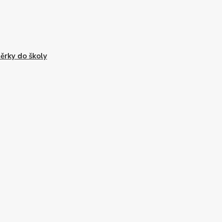
ěrky do školy