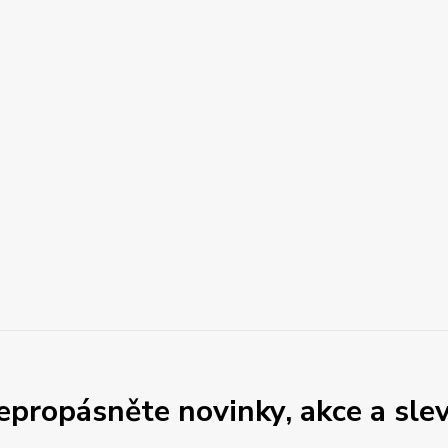
epropásněte novinky, akce a slev