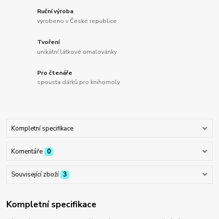
Ruční výroba
vyrobeno v České republice
Tvoření
unikátní látkové omalovánky
Pro čtenáře
spousta dárků pro knihomoly
Kompletní specifikace
Komentáře
0
Související zboží
3
Kompletní specifikace