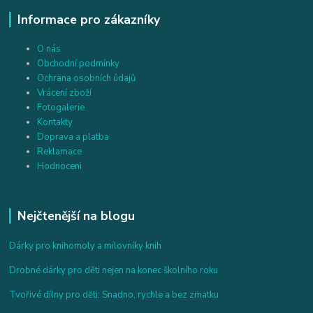
Informace pro zákazníky
O nás
Obchodní podmínky
Ochrana osobních údajů
Vrácení zboží
Fotogalerie
Kontakty
Doprava a platba
Reklamace
Hodnoceni
Nejčtenější na blogu
Dárky pro knihomoly a milovníky knih
Drobné dárky pro děti nejen na konec školního roku
Tvořivé dílny pro děti: Snadno, rychle a bez zmatku