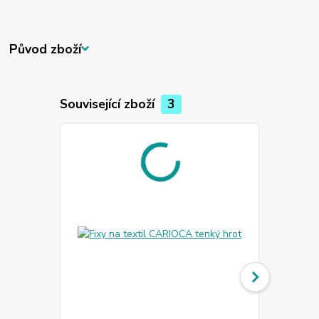
Původ zboží
Související zboží
3